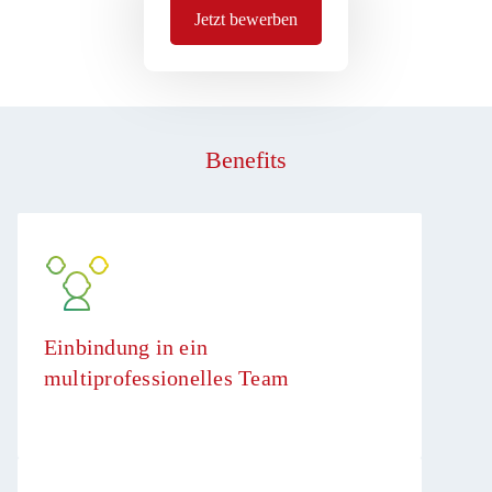
Jetzt bewerben
Benefits
Einbindung in ein
multiprofessionelles Team