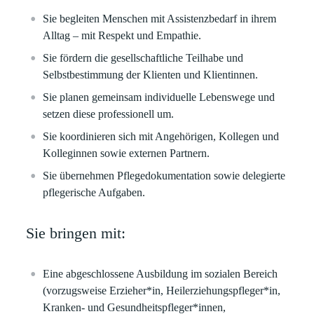
Sie begleiten Menschen mit Assistenzbedarf in ihrem
Alltag – mit Respekt und Empathie.
Sie fördern die gesellschaftliche Teilhabe und
Selbstbestimmung der Klienten und Klientinnen.
Sie planen gemeinsam individuelle Lebenswege und
setzen diese professionell um.
Sie koordinieren sich mit Angehörigen, Kollegen und
Kolleginnen sowie externen Partnern.
Sie übernehmen Pflegedokumentation sowie delegierte
pflegerische Aufgaben.
Sie bringen mit:
Eine abgeschlossene Ausbildung im sozialen Bereich
(vorzugsweise Erzieher*in, Heilerziehungspfleger*in,
Kranken- und Gesundheitspfleger*innen,