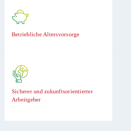
Betriebliche Altersvorsorge
Sicherer und zukunftsorientierter
Arbeitgeber