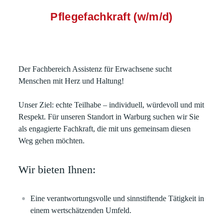
Pflegefachkraft (w/m/d)
Der Fachbereich Assistenz für Erwachsene sucht
Menschen mit Herz und Haltung!
Unser Ziel: echte Teilhabe – individuell, würdevoll und mit
Respekt. Für unseren Standort in Warburg suchen wir Sie
als engagierte Fachkraft, die mit uns gemeinsam diesen
Weg gehen möchten.
Wir bieten Ihnen:
Eine verantwortungsvolle und sinnstiftende Tätigkeit in
einem wertschätzenden Umfeld.