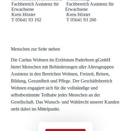
Fachbereich Assistenz für
Fachbereich Assistenz für
Erwachsene
Erwachsene
Kreis Höxter
Kreis Höxter
T 05641 93 192
T 05641 93 260
Menschen zur Seite stehen
Die Caritas Wohnen im Erzbistum Paderborn gGmbH
bietet Menschen mit Behinderungen aller Altersgruppen
Assistenz in den Bereichen Wohnen, Freizeit, Reisen,
Bildung, Gesundheit und Pflege. Der Geschäftsbereich
Wohnen engagiert sich für die vollständige und
selbstbestimmte Teilhabe jedes Menschen an der
Gesellschaft. Das Wunsch- und Wahlrecht unserer Kunden
steht dabei im Mittelpunkt.