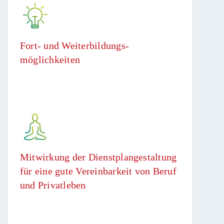
Fort- und Weiterbildungs-
möglichkeiten
Mitwirkung der Dienstplangestaltung
für eine gute Vereinbarkeit von Beruf
und Privatleben