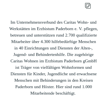
Im Unternehmensverbund des Caritas Wohn- und
Werkstätten im Erzbistum Paderborn e. V. pflegen,
betreuen und unterstützen rund 2.700 qualifizierte
Mitarbeiter über 4.300 hilfebedürftige Menschen
in 40 Einrichtungen und Diensten der Alten-,
Jugend- und Behindertenhilfe. Die zugehörige
Caritas Wohnen im Erzbistum Paderborn gGmbH
ist Träger von vielfältigen Wohnformen und
Diensten für Kinder, Jugendliche und erwachsene
Menschen mit Behinderungen in den Kreisen
Paderborn und Höxter. Hier sind rund 1.000
Mitarbeitende beschäftigt.