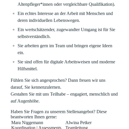
Altenpfleger*innen oder vergleichbare Qualifikation).
Ein echtes Interesse an der Arbeit mit Menschen und
deren individuellen Lebenswegen.
Ein wertschätzender, zugewandter Umgang ist für Sie
selbstverständlich.
Sie arbeiten gern im Team und bringen eigene Ideen
ein.
Sie sind offen für digitale Arbeitsweisen und moderne
Hilfsmittel.
Fühlen Sie sich angesprochen?
Dann freuen wir uns
darauf, Sie kennenzulernen.
Gestalten Sie mit uns Teilhabe – engagiert, menschlich und
auf Augenhöhe.
Haben Sie Fragen zu unserem Stellenangebot? Diese
beantworten Ihnen gerne:
Mara Niggemann
Alwina Petker
Koordination | Assessments
Teamleitung