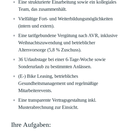
Eine strukturierte Einarbeitung sowie ein kollegiales
Team, das zusammenhält.
Vielfältige Fort- und Weiterbildungsmöglichkeiten
(intern und extern).
Eine tarifgebundene Vergütung nach AVR, inklusive
Weihnachtszuwendung und betrieblicher
Altersvorsorge (5,8 % Zuschuss).
36 Urlaubstage bei einer 6-Tage-Woche sowie
Sonderurlaub zu bestimmten Anlässen.
(E-) Bike Leasing, betriebliches
Gesundheitsmanagement und regelmäßige
Mitarbeiterevents.
Eine transparente Vertragsgestaltung inkl.
Musterabrechnung zur Einsicht.
Ihre Aufgaben: