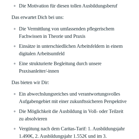
Die Motivation für diesen tollen Ausbildungsberuf
Das erwartet Dich bei uns:
Die Vermittlung von umfassenden pflegerischem
Fachwissen in Theorie und Praxis
Einsätze in unterschiedlichen Arbeitsfeldern in einem
digitalen Arbeitsumfeld
Eine strukturierte Begleitung durch unsere
Praxisanleiter/-innen
Das bieten wir Dir:
Ein abwechslungsreiches und verantwortungsvolles
Aufgabengebiet mit einer zukunftssicheren Perspektive
Die Möglichkeit die Ausbildung in Voll- oder Teilzeit
zu absolvieren
Vergütung nach dem Caritas-Tarif: 1. Ausbildungsjahr
1.490€, 2. Ausbildungsjahr 1.552€ und im 3.