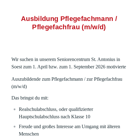
Ausbildung Pflegefachmann /
Pflegefachfrau (m/w/d)
Wir suchen in unserem Seniorencentrum St. Antonius in
Soest zum
1. April
bzw. zum
1. September 2026
motivierte
Auszubildende zum Pflegefachmann / zur Pflegefachfrau
(m/w/d)
Das bringst du mit:
Realschulabschluss, oder qualifizierter
Hauptschulabschluss nach Klasse 10
Freude und großes Interesse am Umgang mit älteren
Menschen