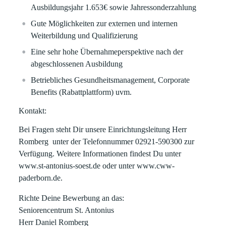
Ausbildungsjahr 1.653€ sowie Jahressonderzahlung
Gute Möglichkeiten zur externen und internen
Weiterbildung und Qualifizierung
Eine sehr hohe Übernahmeperspektive nach der
abgeschlossenen Ausbildung
Betriebliches Gesundheitsmanagement, Corporate
Benefits (Rabattplattform) uvm.
Kontakt:
Bei Fragen steht Dir unsere Einrichtungsleitung Herr
Romberg unter der Telefonnummer 02921-590300 zur
Verfügung. Weitere Informationen findest Du unter
www.st-antonius-soest.de oder unter www.cww-
paderborn.de.
Richte Deine Bewerbung an das:
Seniorencentrum St. Antonius
Herr Daniel Romberg