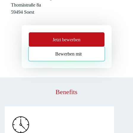
Thomästraße 8a
59494 Soest
Jetzt bewerben
Bewerben mit
Benefits