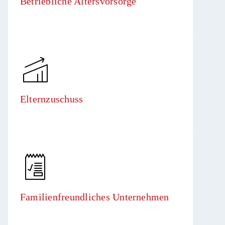
Betriebliche Altersvorsorge
Elternzuschuss
Familienfreundliches Unternehmen