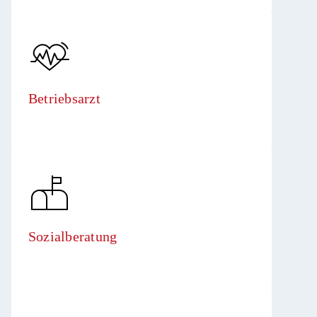
Betriebsarzt
Sozialberatung