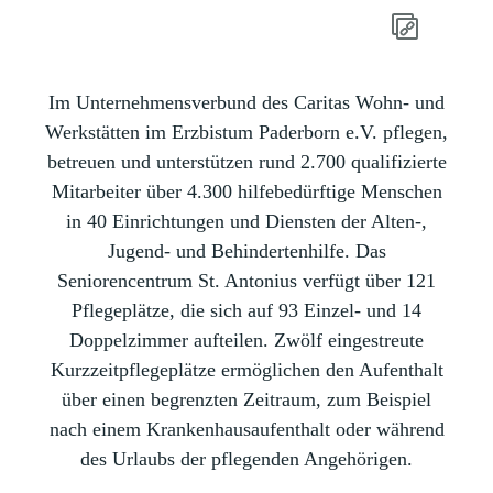
Im Unternehmensverbund des Caritas Wohn- und
Werkstätten im Erzbistum Paderborn e.V. pflegen,
betreuen und unterstützen rund 2.700 qualifizierte
Mitarbeiter über 4.300 hilfebedürftige Menschen
in 40 Einrichtungen und Diensten der Alten-,
Jugend- und Behindertenhilfe. Das
Seniorencentrum St. Antonius verfügt über 121
Pflegeplätze, die sich auf 93 Einzel- und 14
Doppelzimmer aufteilen. Zwölf eingestreute
Kurzzeitpflegeplätze ermöglichen den Aufenthalt
über einen begrenzten Zeitraum, zum Beispiel
nach einem Krankenhausaufenthalt oder während
des Urlaubs der pflegenden Angehörigen.