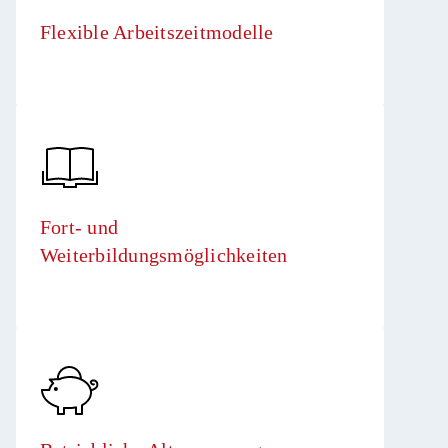
Flexible Arbeitszeitmodelle
Fort- und
Weiterbildungsmöglichkeiten