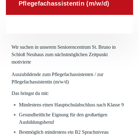
Pflegefachassistentin (m/w/d)
Wir suchen in unserem
Seniorencentrum St. Bruno
in
Schloß Neuhaus zum nächstmöglichen Zeitpunkt
motivierte
Auszubildende zum Pflegefachassistenten / zur
Pflegefachassistentin (m/w/d)
Das bringst du mit:
Mindestens einen Hauptschulabschluss nach Klasse 9
Gesundheitliche Eignung für den großartigen
Ausbildungsberuf
Bestmöglich mindestens ein B2 Sprachniveau