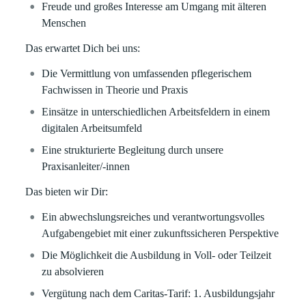
Freude und großes Interesse am Umgang mit älteren
Menschen
Das erwartet Dich bei uns:
Die Vermittlung von umfassenden pflegerischem
Fachwissen in Theorie und Praxis
Einsätze in unterschiedlichen Arbeitsfeldern in einem
digitalen Arbeitsumfeld
Eine strukturierte Begleitung durch unsere
Praxisanleiter/-innen
Das bieten wir Dir:
Ein abwechslungsreiches und verantwortungsvolles
Aufgabengebiet mit einer zukunftssicheren Perspektive
Die Möglichkeit die Ausbildung in Voll- oder Teilzeit
zu absolvieren
Vergütung nach dem Caritas-Tarif: 1. Ausbildungsjahr